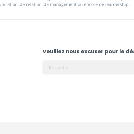
ication, de relation, de management ou encore de leardership.
Veuillez nous excuser pour le d