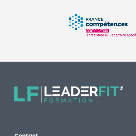
Contact