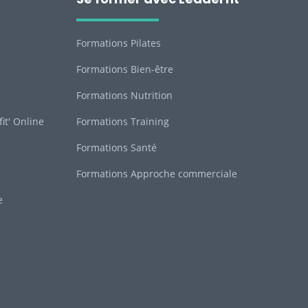
Formations Pilates
Formations Bien-être
Formations Nutrition
it' Online
Formations Training
Formations Santé
Formations Approche commerciale
e