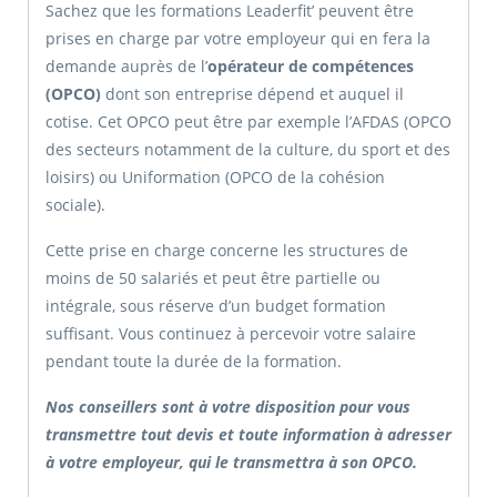
Sachez que les formations Leaderfit’ peuvent être
prises en charge par votre employeur qui en fera la
demande auprès de l’
opérateur de compétences
(OPCO)
dont son entreprise dépend et auquel il
cotise. Cet OPCO peut être par exemple l’AFDAS (OPCO
des secteurs notamment de la culture, du sport et des
loisirs) ou Uniformation (OPCO de la cohésion
sociale).
Cette prise en charge concerne les structures de
moins de 50 salariés et peut être partielle ou
intégrale, sous réserve d’un budget formation
suffisant. Vous continuez à percevoir votre salaire
pendant toute la durée de la formation.
Nos conseillers sont à votre disposition pour vous
transmettre tout devis et toute information à adresser
à votre employeur, qui le transmettra à son OPCO.