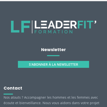
Newsletter
S'ABONNER À LA NEWSLETTER
Contact
Nos atouts ? Accompagner les hommes et les femmes avec
écoute et bienveillance. Nous vous aidons dans votre projet