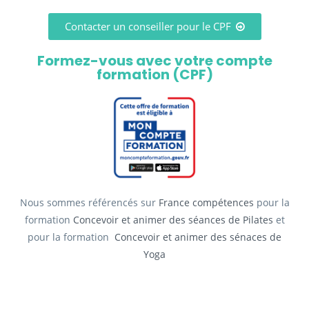
Contacter un conseiller pour le CPF
Formez-vous avec votre compte
formation (CPF)
Nous sommes référencés sur
France compétences
pour la
formation
Concevoir et animer des séances de Pilates
et
pour la formation
Concevoir et animer des sénaces de
Yoga