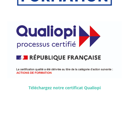
Téléchargez notre certificat Qualiopi