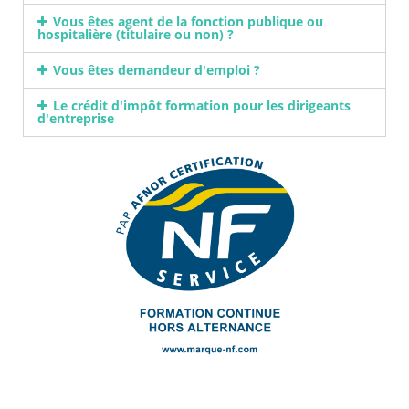
Vous êtes agent de la fonction publique ou
hospitalière (titulaire ou non) ?
Vous êtes demandeur d'emploi ?
Le crédit d'impôt formation pour les dirigeants
d'entreprise