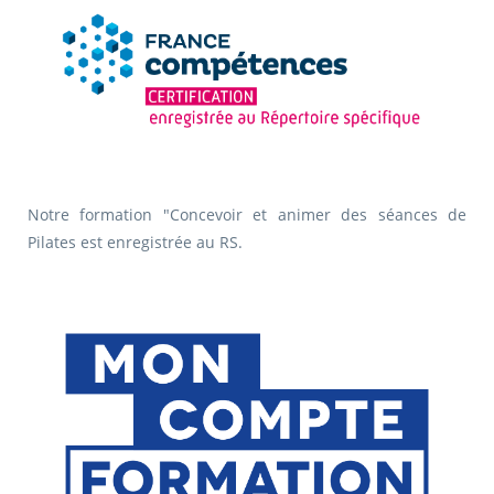
Notre formation "Concevoir et animer des séances de
Pilates est enregistrée au RS.