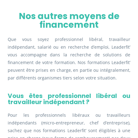
Nos autres moyens de
financement
Que vous soyez professionnel libéral, travailleur
indépendant, salarié ou en recherche d’emploi, Leaderfit’
vous accompagne dans la recherche de solutions de
financement de votre formation. Nos formations Leaderfit’
peuvent être prises en charge, en partie ou intégralement,
par différents organismes tiers selon votre situation.
Vous êtes professionnel libéral ou
travailleur indépendant ?
Pour les professionnels libéraux ou travailleurs
indépendants (micro-entrepreneur, chef d’entreprise),
sachez que nos formations Leaderfit’ sont éligibles à une