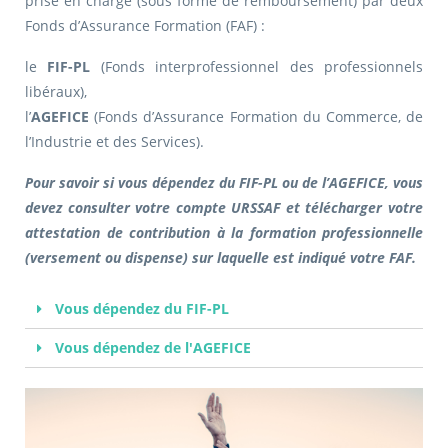
prise en charge (sous forme de remboursement) par deux
Fonds d’Assurance Formation (FAF) :
le
FIF-PL
(Fonds interprofessionnel des professionnels
libéraux),
l’
AGEFICE
(Fonds d’Assurance Formation du Commerce, de
l’Industrie et des Services).
Pour savoir si vous dépendez du FIF-PL ou de l’AGEFICE, vous
devez consulter votre compte URSSAF et télécharger votre
attestation de contribution à la formation professionnelle
(versement ou dispense) sur laquelle est indiqué votre FAF.
Vous dépendez du FIF-PL
Vous dépendez de l'AGEFICE