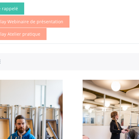
e rappelé
lay Webinaire de présentation
lay Atelier pratique