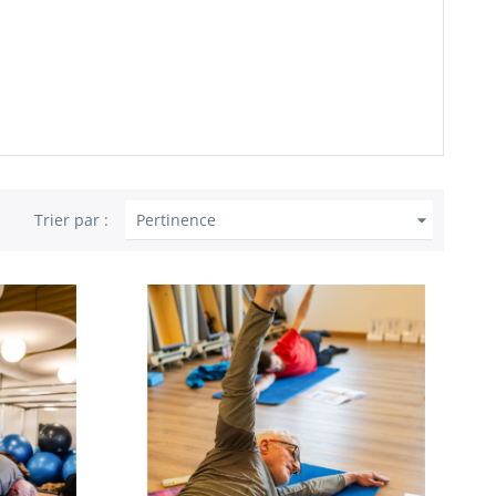

Trier par :
Pertinence