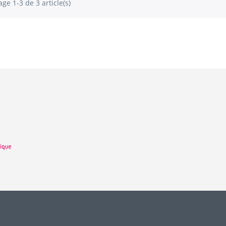
age 1-3 de 3 article(s)