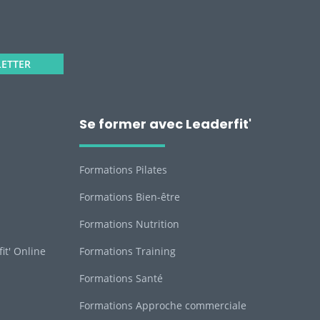
LETTER
Se former avec Leaderfit'
Formations Pilates
Formations Bien-être
Formations Nutrition
it' Online
Formations Training
Formations Santé
Formations Approche commerciale