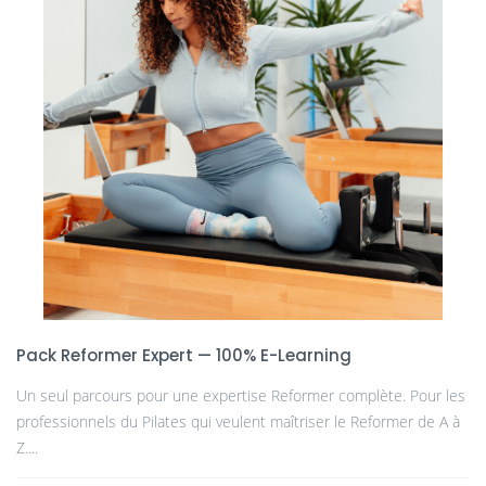
Pack Reformer Expert — 100% E-Learning
Un seul parcours pour une expertise Reformer complète. Pour les
professionnels du Pilates qui veulent maîtriser le Reformer de A à
Z....