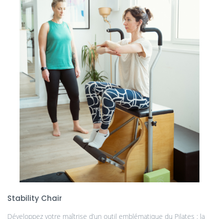
Stability Chair
Développez votre maîtrise d’un outil emblématique du Pilates : la