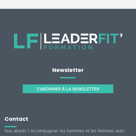
Newsletter
S'ABONNER À LA NEWSLETTER
Contact
Nos atouts ? Accompagner les hommes et les femmes avec