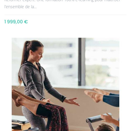
l’ensemble de la...
1 999,00 €