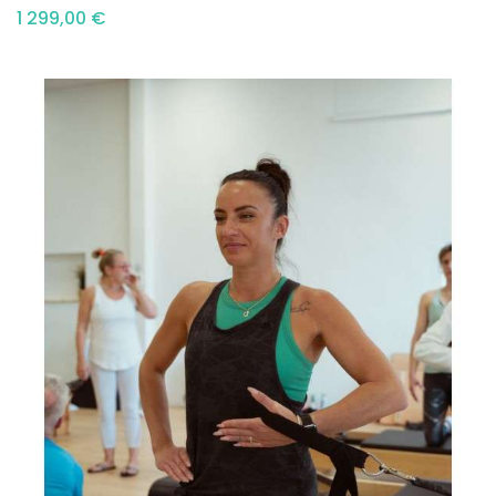
1 299,00 €