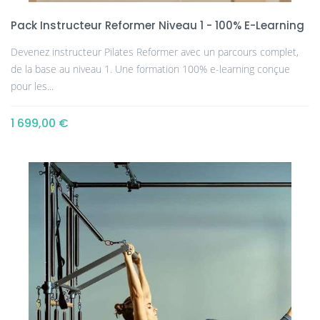
Pack Instructeur Reformer Niveau 1 - 100% E-Learning
Devenez instructeur Pilates Reformer avec un parcours complet,
de la base au niveau 1. Une formation 100% e-learning conçue
pour les...
1 699,00 €