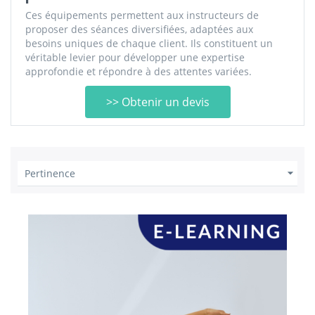
Ces équipements permettent aux instructeurs de
proposer des séances diversifiées, adaptées aux
besoins uniques de chaque client. Ils constituent un
véritable levier pour développer une expertise
approfondie et répondre à des attentes variées.
>> Obtenir un devis

Pertinence