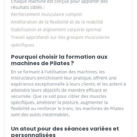
Chaque machine est conçue pour apporter des
résultats ciblés :
Renforcement musculaire complet
Amélioration de la flexibilité et de la mobilité
Stabilisation et alignement corporel optimal
Travail approfondi sur des groupes musculaires
spécifiques
Pourquoi choisir la formation aux
machines de Pilates ?
En se formant à l'utilisation des machines, les
instructeurs enrichissent leur pratique, offrent une
expérience exceptionnelle à leurs clients, et les aident à
atteindre leurs objectifs de manière efficace et
sécurisée. Que ce soit pour cibler des muscles
spécifiques, améliorer la posture, augmenter la
flexibilité ou renforcer le tronc, les machines de Pilates
sont des outils inestimables.
Un atout pour des séances variées et
personnalisées