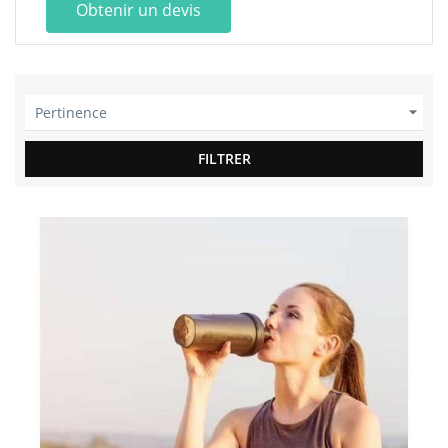
Obtenir un devis

Pertinence
FILTRER