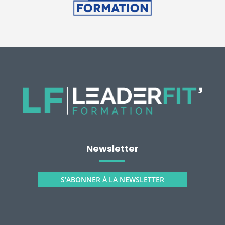
Newsletter
S'ABONNER À LA NEWSLETTER