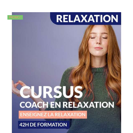
PROMO !