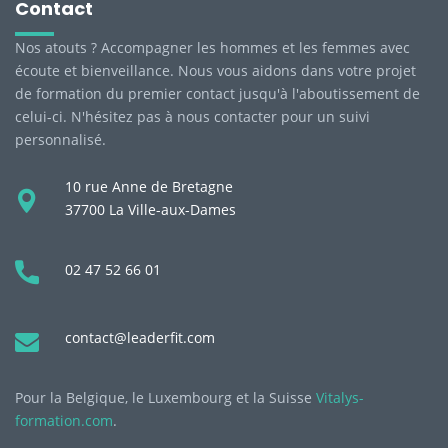
Contact
Nos atouts ? Accompagner les hommes et les femmes avec
écoute et bienveillance. Nous vous aidons dans votre projet
de formation du premier contact jusqu'à l'aboutissement de
celui-ci. N'hésitez pas à nous contacter pour un suivi
personnalisé.
10 rue Anne de Bretagne
37700 La Ville-aux-Dames
02 47 52 66 01
contact@leaderfit.com
Pour la Belgique, le Luxembourg et la Suisse
Vitalys-
formation.com
.