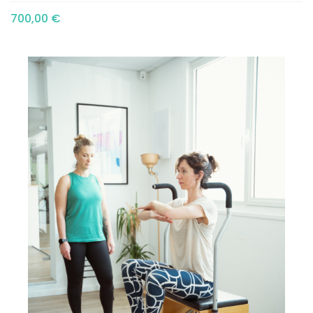
700,00 €