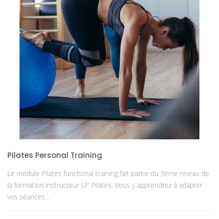
Pilates Personal Training
Le module Pilates functional training fait partie du 3ème niveau de
la formation instructeur LF' Pilates. Vous y apprendrez à adapter
vos séances...