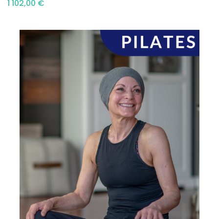
1 102,00 €