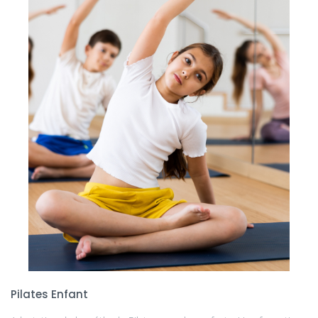
Pilates Enfant