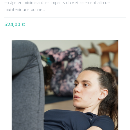
en âge en minimisant les impacts du vieillissement afin de
maintenir une bonne...
524,00 €