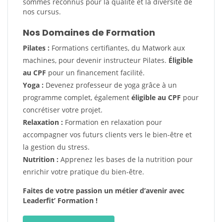
sommes reconnus pour la qualité et la diversité de
nos cursus.
Nos Domaines de Formation
Pilates :
Formations certifiantes, du Matwork aux
machines, pour devenir instructeur Pilates.
Éligible
au CPF
pour un financement facilité.
Yoga :
Devenez professeur de yoga grâce à un
programme complet, également
éligible au CPF
pour
concrétiser votre projet.
Relaxation :
Formation en relaxation pour
accompagner vos futurs clients vers le bien-être et
la gestion du stress.
Nutrition :
Apprenez les bases de la nutrition pour
enrichir votre pratique du bien-être.
Faites de votre passion un métier d’avenir avec
Leaderfit’ Formation !