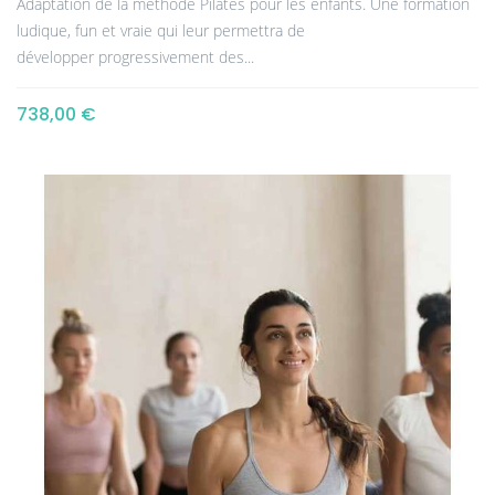
Adaptation de la méthode Pilates pour les enfants. Une formation
ludique, fun et vraie qui leur permettra de
développer progressivement des...
738,00 €