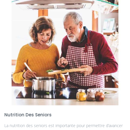
Nutrition Des Seniors
La nutrition des seniors est importante pour permettre d’avancer