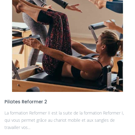
Pilates Reformer 2
La formation Reformer II est la suite de la formation Reformer I,
qui vous permet grâce au chariot mobile et aux sangles de
travailler vos...