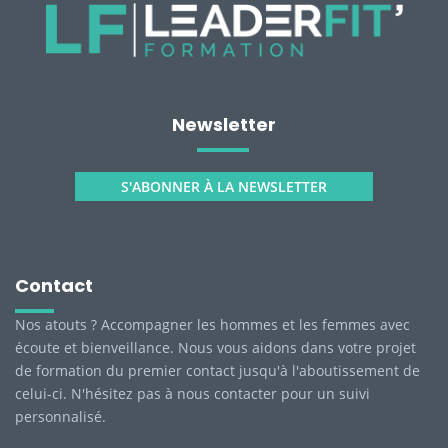
Newsletter
S'ABONNER À LA NEWSLETTER
Contact
Nos atouts ? Accompagner les hommes et les femmes avec
écoute et bienveillance. Nous vous aidons dans votre projet
de formation du premier contact jusqu'à l'aboutissement de
celui-ci. N'hésitez pas à nous contacter pour un suivi
personnalisé.