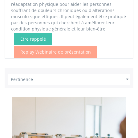
réadaptation physique pour aider les personnes
souffrant de douleurs chroniques ou d'altérations
musculo-squelettiques. Il peut également être pratiqué
par des personnes qui cherchent à améliorer leur
condition physique générale et leur bien-être.
Être rappelé
Replay Webinaire de présentation

Pertinence