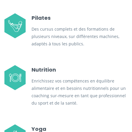
Pilates
Des cursus complets et des formations de
plusieurs niveaux, sur différentes machines,
adaptés à tous les publics.
Nutrition
Enrichissez vos compétences en équilibre
alimentaire et en besoins nutritionnels pour un
coaching sur-mesure en tant que professionnel
du sport et de la santé.
Yoga