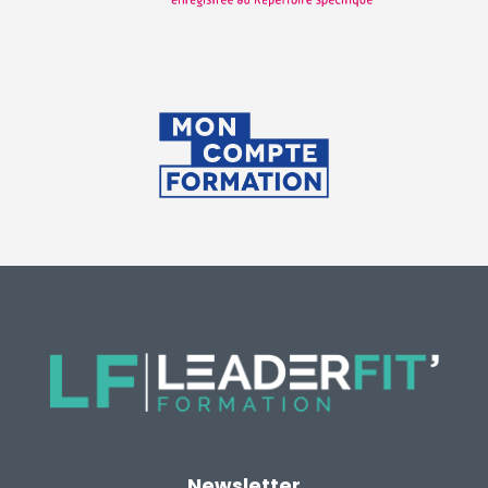
Newsletter