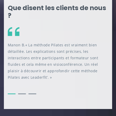
Que disent les clients de nous
?
Manon B.« La méthode Pilates est vraiment bien
détaillée. Les explications sont précises, les
interactions entre participants et formateur sont
fluides et cela même en visioconférence. Un réel
plaisir à découvrir et approfondir cette méthode
Pilates avec Leaderfit’. »