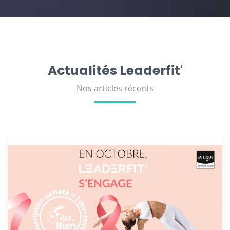
Actualités Leaderfit'
Nos articles récents