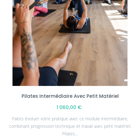
Pilates Intermédiaire Avec Petit Matériel
1 060,00 €
Faites évoluer votre pratique avec ce module intermédiaire,
combinant progression technique et travail avec petit matériel.
Pilates...