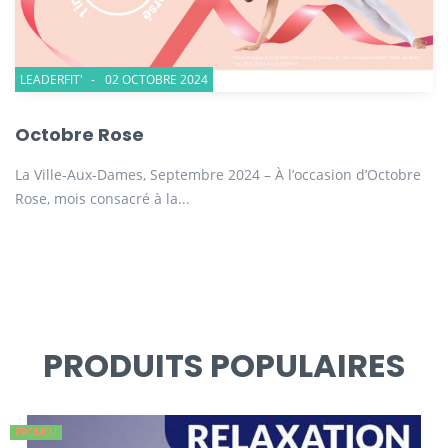
LEADERFIT'
02 OCTOBRE 2024
Octobre Rose
La Ville-Aux-Dames, Septembre 2024 – À l’occasion d’Octobre
Rose, mois consacré à la...
PRODUITS POPULAIRES
PROMO !