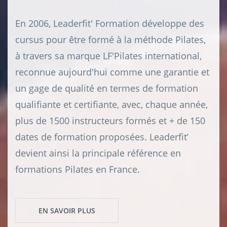
En 2006, Leaderfit' Formation développe des
cursus pour être formé à la méthode Pilates,
à travers sa marque LF'Pilates international,
reconnue aujourd'hui comme une garantie et
un gage de qualité en termes de formation
qualifiante et certifiante, avec, chaque année,
plus de 1500 instructeurs formés et + de 150
dates de formation proposées. Leaderfit’
devient ainsi la principale référence en
formations Pilates en France.
EN SAVOIR PLUS