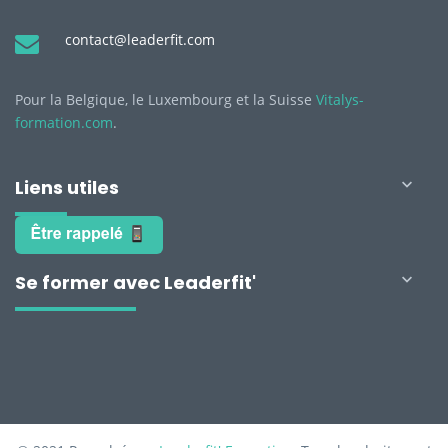
contact@leaderfit.com
Pour la Belgique, le Luxembourg et la Suisse
Vitalys-
formation.com
.
Liens utiles

Se former avec Leaderfit'
