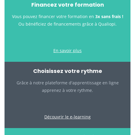
Financez votre formation
Vous pouvez financer votre formation en
3x sans frais !
Ou bénéficiez de financements grâce à Qualiopi.
En savoir plus
Choisissez votre rythme
Grâce à notre plateforme d'apprentissage en ligne
apprenez à votre rythme.
Découvrir le e-learning