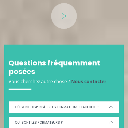
Questions fréquemment
posées
Vous cherchez autre chose ?
Nous contacter
OÙ SONT DISPENSÉES LES FORMATIONS LEADERFIT’ ?
QUI SONT LES FORMATEURS ?