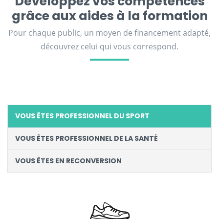
Développez vos compétences
grâce aux aides à la formation
Pour chaque public, un moyen de financement adapté,
découvrez celui qui vous correspond.
VOUS ÊTES PROFESSIONNEL DU SPORT
VOUS ÊTES PROFESSIONNEL DE LA SANTÉ
VOUS ÊTES EN RECONVERSION