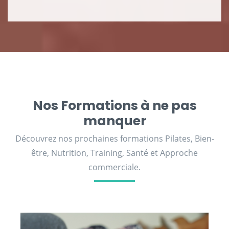
Nos Formations à ne pas
manquer
Découvrez nos prochaines formations Pilates, Bien-
être, Nutrition, Training, Santé et Approche
commerciale.