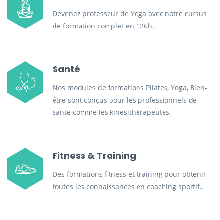
Devenez professeur de Yoga avec notre cursus
de formation complet en 126h.
Santé
Nos modules de formations Pilates, Yoga, Bien-
être sont conçus pour les professionnels de
santé comme les kinésithérapeutes.
Fitness & Training
Des formations fitness et training pour obtenir
toutes les connaissances en coaching sportif..