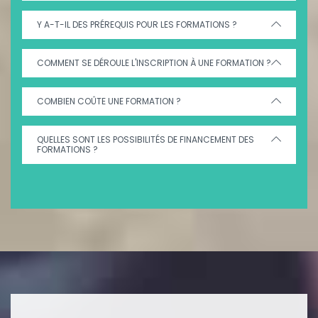
Y A-T-IL DES PRÉREQUIS POUR LES FORMATIONS ?
COMMENT SE DÉROULE L'INSCRIPTION À UNE FORMATION ?
COMBIEN COÛTE UNE FORMATION ?
QUELLES SONT LES POSSIBILITÉS DE FINANCEMENT DES
FORMATIONS ?