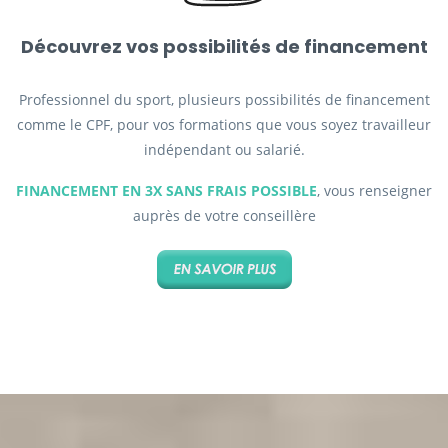
Découvrez vos possibilités de financement
Professionnel du sport, plusieurs possibilités de financement
comme le CPF, pour vos formations que vous soyez travailleur
indépendant ou salarié.
FINANCEMENT EN 3X SANS FRAIS POSSIBLE
, vous renseigner
auprès de votre conseillère