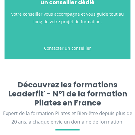
Un conseiller dédié
Votre conseiller vous accompagne et vous guide tout au
long de votre projet de formation.
Contacter un conseiller
Découvrez les formations
Leaderfit' - N°1 de la formation
Pilates en France
Expert de la formation Pilates et Bien-être depuis plus de
20 ans, à chaque envie un domaine de formation.