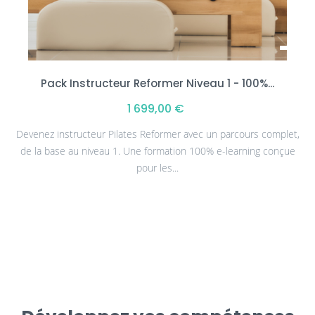
Pack Instructeur Reformer Niveau 1 - 100%...
1 699,00 €
Devenez instructeur Pilates Reformer avec un parcours complet,
de la base au niveau 1. Une formation 100% e-learning conçue
pour les...