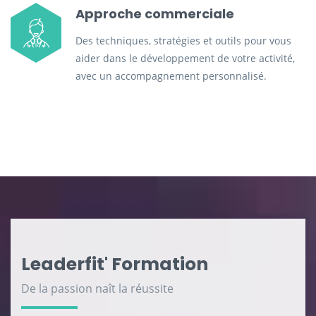
Approche commerciale
Des techniques, stratégies et outils pour vous
aider dans le développement de votre activité,
avec un accompagnement personnalisé.
Leaderfit' Formation
De la passion naît la réussite