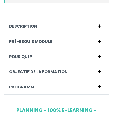
DESCRIPTION
PRÉ-REQUIS MODULE
POUR QUI ?
OBJECTIF DE LA FORMATION
PROGRAMME
PLANNING - 100% E-LEARNING -