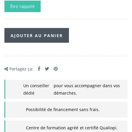
Être rappelé
AJOUTER AU PANIER
Partagez ça:
Un conseiller
pour vous accompagner dans vos
dédié
démarches.
Possibilité de financement sans frais.
Centre de formation agréé
et certifié Qualiopi.