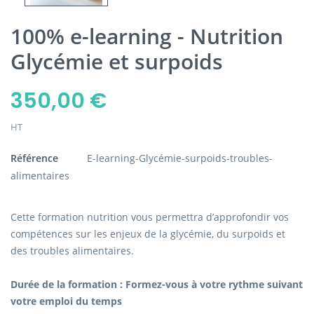
100% e-learning - Nutrition
Glycémie et surpoids
350,00 €
HT
Référence
E-learning-Glycémie-surpoids-troubles-
alimentaires
Cette formation nutrition vous permettra d’approfondir vos
compétences sur les enjeux de la glycémie, du surpoids et
des troubles alimentaires.
Durée de la formation : Formez-vous à votre rythme suivant
votre emploi du temps