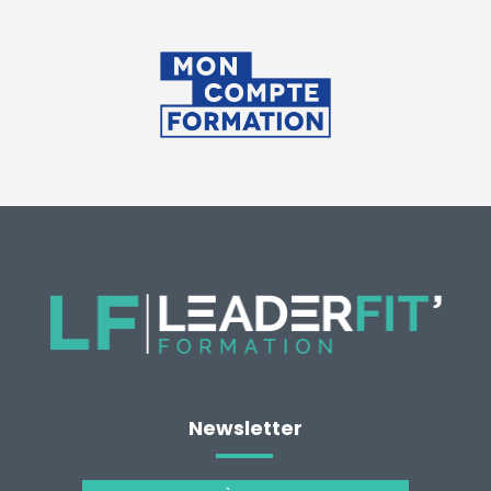
Newsletter