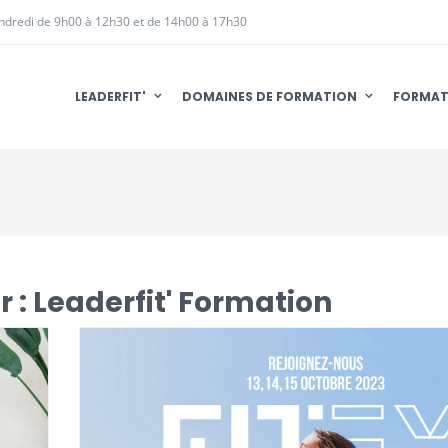
endredi de 9h00 à 12h30 et de 14h00 à 17h30
LEADERFIT'
DOMAINES DE FORMATION
FORMAT
r :
Leaderfit' Formation