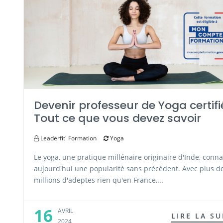
Devenir professeur de Yoga certifi
Tout ce que vous devez savoir
Leaderfit' Formation
Yoga
Le yoga, une pratique millénaire originaire d'Inde, conna
aujourd'hui une popularité sans précédent. Avec plus de
millions d'adeptes rien qu'en France,...
16
AVRIL
LIRE LA SU
2024