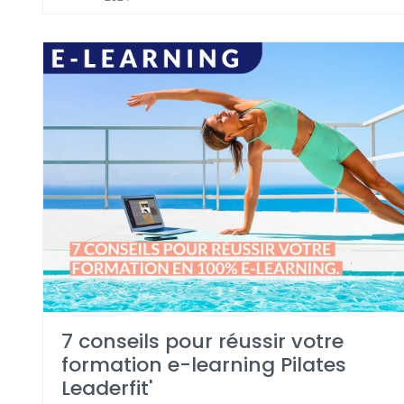
7 conseils pour réussir votre
formation e-learning Pilates
Leaderfit'