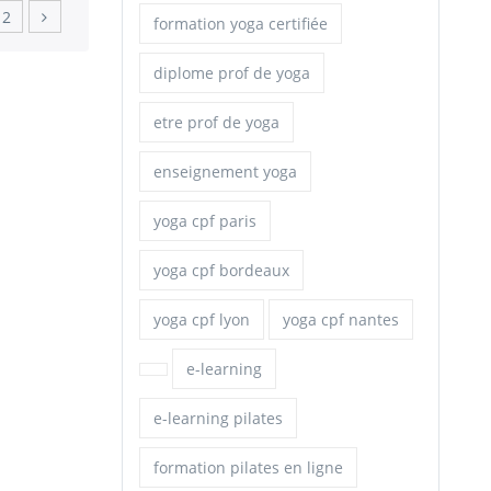
2
formation yoga certifiée
diplome prof de yoga
etre prof de yoga
enseignement yoga
yoga cpf paris
yoga cpf bordeaux
yoga cpf lyon
yoga cpf nantes
e-learning
e-learning pilates
formation pilates en ligne