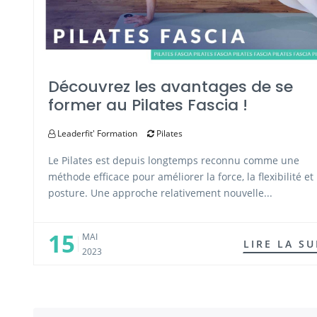
Découvrez les avantages de se
former au Pilates Fascia !
Leaderfit' Formation
Pilates
Le Pilates est depuis longtemps reconnu comme une
méthode efficace pour améliorer la force, la flexibilité et 
posture. Une approche relativement nouvelle...
15
MAI
LIRE LA SU
2023