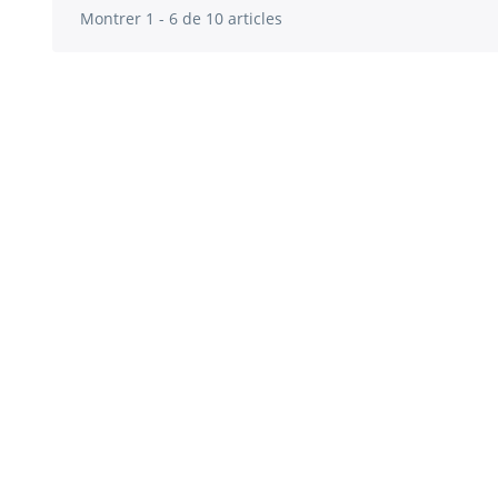
Montrer 1 - 6 de 10 articles