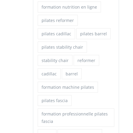
formation nutrition en ligne
pilates reformer
pilates cadillac
pilates barrel
pilates stability chair
stability chair
reformer
cadillac
barrel
formation machine pilates
pilates fascia
formation professionnelle pilates
fascia